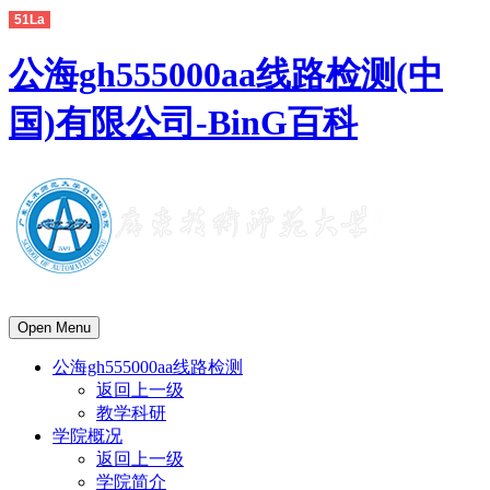
51La
公海gh555000aa线路检测(中
国)有限公司-BinG百科
Open Menu
公海gh555000aa线路检测
返回上一级
教学科研
学院概况
返回上一级
学院简介